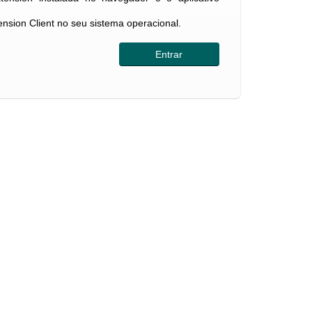
tension Client no seu sistema operacional.