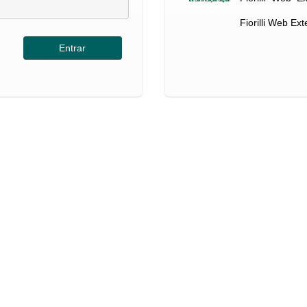
Fiorilli Web Ex