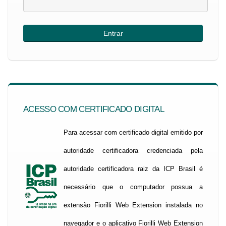
ACESSO COM CERTIFICADO DIGITAL
Para acessar com certificado digital emitido por
autoridade certificadora credenciada pela
autoridade certificadora raiz da ICP Brasil é
necessário que o computador possua a
extensão Fiorilli Web Extension instalada no
navegador e o aplicativo Fiorilli Web Extension