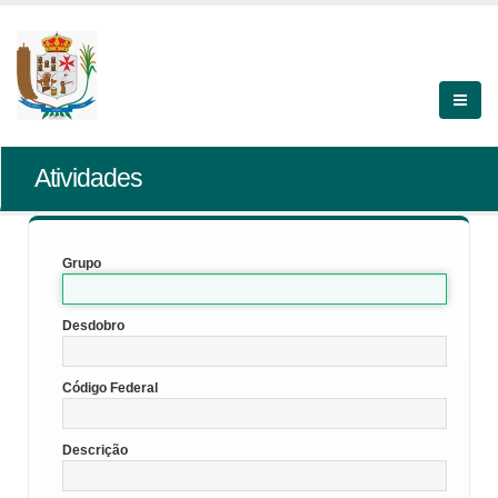
Atividades
Grupo
Desdobro
Código Federal
Descrição