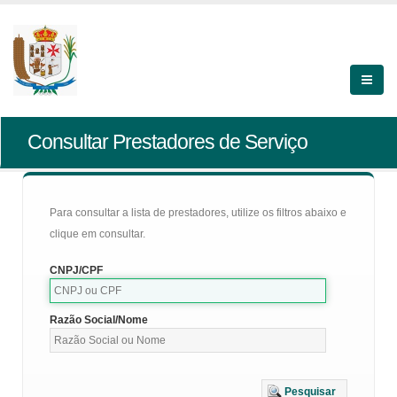
Consultar Prestadores de Serviço
Para consultar a lista de prestadores, utilize os filtros abaixo e
clique em consultar.
CNPJ/CPF
Razão Social/Nome
Pesquisar