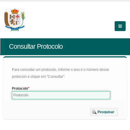
Consultar Protocolo
Para consultar um protocolo, informe o ano e o número desse
protocolo e clique em "Consultar".
Protocolo
Pesquisar