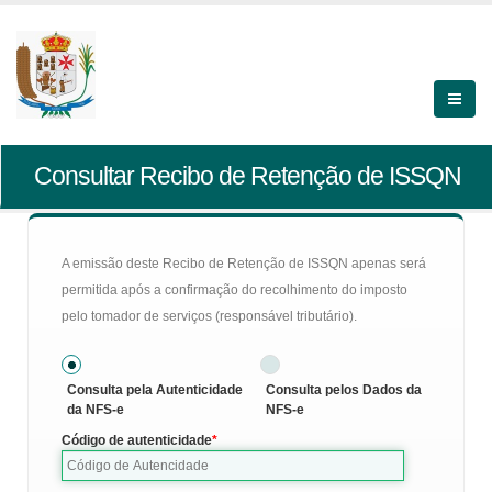
Consultar Recibo de Retenção de ISSQN
A emissão deste Recibo de Retenção de ISSQN apenas será
permitida após a confirmação do recolhimento do imposto
pelo tomador de serviços (responsável tributário).
Consulta pela Autenticidade
Consulta pelos Dados da
da NFS-e
NFS-e
Código de autenticidade