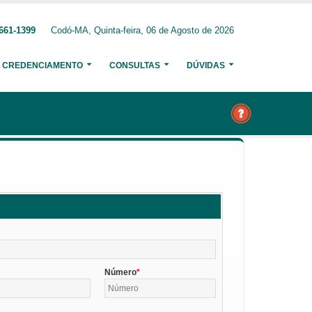
661-1399
Codó-MA, Quinta-feira, 06 de Agosto de 2026
CREDENCIAMENTO
CONSULTAS
DÚVIDAS
Número