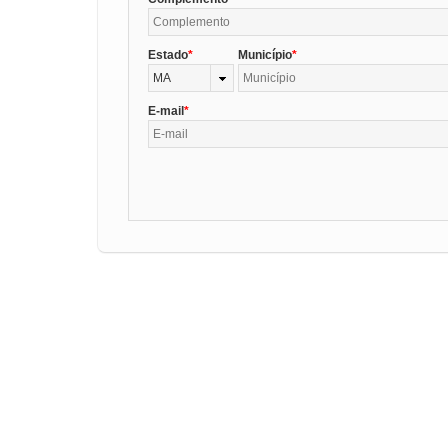
Estado
Município
MA
E-mail