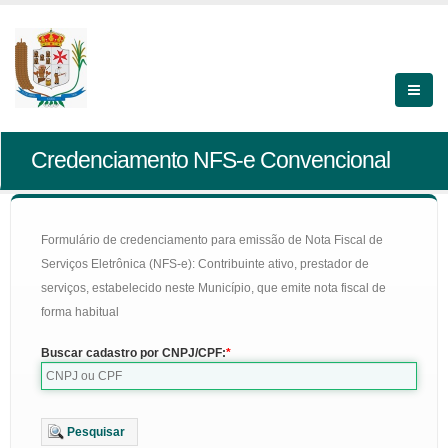
Credenciamento NFS-e Convencional
Formulário de credenciamento para emissão de Nota Fiscal de
Serviços Eletrônica (NFS-e): Contribuinte ativo, prestador de
serviços, estabelecido neste Município, que emite nota fiscal de
forma habitual
Buscar cadastro por CNPJ/CPF:
Pesquisar