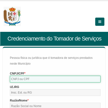
Credenciamento do Tomador de Serviços
Pessoa física ou jurídica que é tomadora de serviços prestados
neste Município
CNPJ/CPF
I.E./RG
Razão/Nome