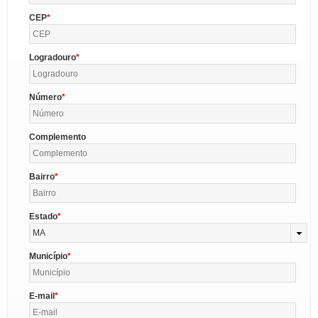
CEP
Logradouro
Número
Complemento
Bairro
Estado
MA
Município
E-mail